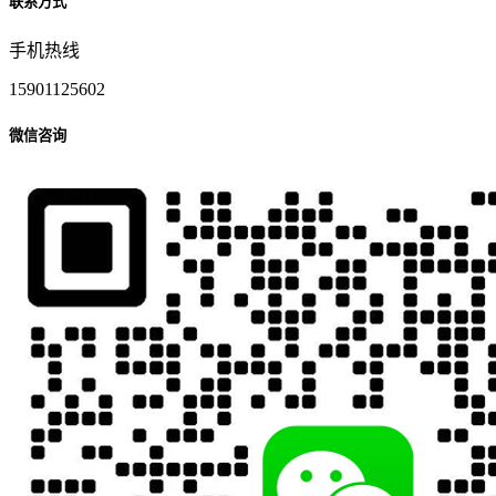
联系方式
手机热线
15901125602
微信咨询