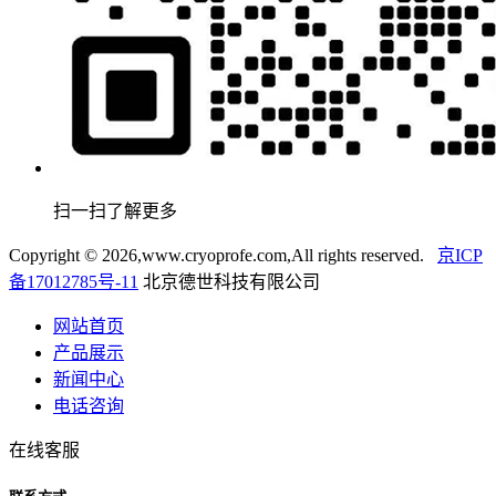
扫一扫了解更多
Copyright ©
2026,www.cryoprofe.com,All rights reserved.
京ICP
备17012785号-11
北京德世科技有限公司
网站首页
产品展示
新闻中心
电话咨询
在线客服