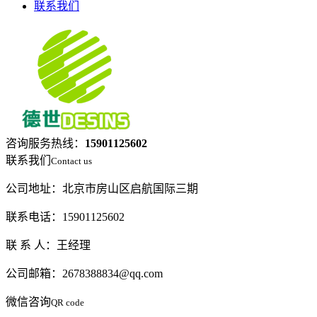
联系我们
咨询服务热线：
15901125602
联系我们
Contact us
公司地址：北京市房山区启航国际三期
联系电话：15901125602
联 系 人：王经理
公司邮箱：2678388834@qq.com
微信咨询
QR code