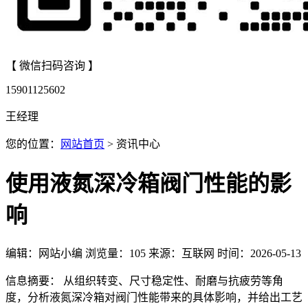
【 微信扫码咨询 】
15901125602
王经理
您的位置：
网站首页
> 资讯中心
使用液氮深冷箱阀门性能的影
响
编辑：网站小编
浏览量：
105
来源：互联网
时间：2026-05-13
信息摘要： 从组织转变、尺寸稳定性、耐磨与抗疲劳等角
度，分析液氮深冷箱对阀门性能带来的具体影响，并给出工艺