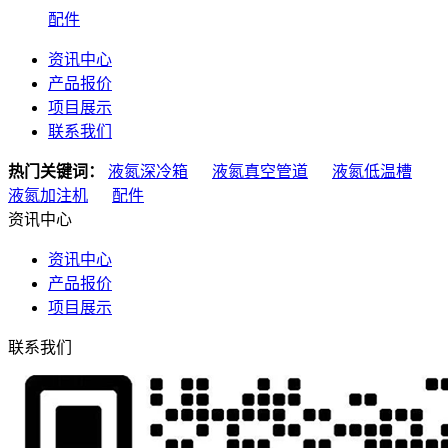
配件
资讯中心
产品报价
项目展示
联系我们
热门关键词：
液氮深冷箱
液氮真空管道
液氮低温槽
液氮加注机
配件
资讯中心
资讯中心
产品报价
项目展示
联系我们