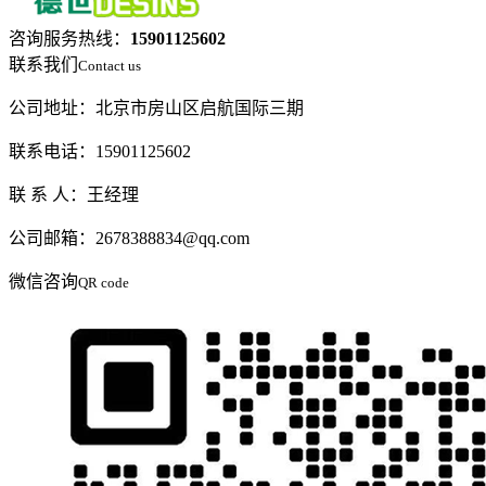
咨询服务热线：
15901125602
联系我们
Contact us
公司地址：北京市房山区启航国际三期
联系电话：15901125602
联 系 人：王经理
公司邮箱：2678388834@qq.com
微信咨询
QR code