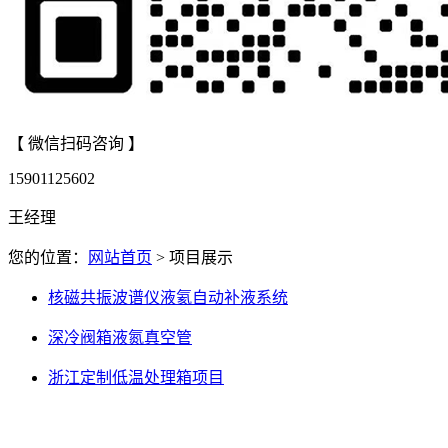
【 微信扫码咨询 】
15901125602
王经理
您的位置：
网站首页
> 项目展示
核磁共振波谱仪液氦自动补液系统
深冷阀箱液氮真空管
浙江定制低温处理箱项目