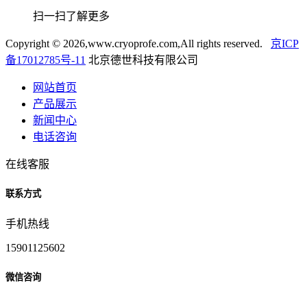
扫一扫了解更多
Copyright ©
2026,www.cryoprofe.com,All rights reserved.
京ICP
备17012785号-11
北京德世科技有限公司
网站首页
产品展示
新闻中心
电话咨询
在线客服
联系方式
手机热线
15901125602
微信咨询