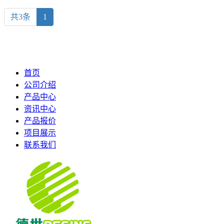
共3条
1
首页
公司介绍
产品中心
资讯中心
产品报价
项目展示
联系我们