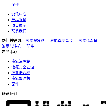
配件
资讯中心
产品报价
项目展示
联系我们
热门关键词：
液氮深冷箱
液氮真空管道
液氮低温槽
液氮加注机
配件
产品中心
液氮深冷箱
液氮真空管道
液氮低温槽
液氮加注机
配件
联系我们