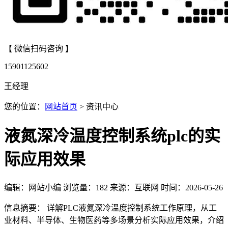
【 微信扫码咨询 】
15901125602
王经理
您的位置：
网站首页
> 资讯中心
液氮深冷温度控制系统plc的实
际应用效果
编辑：网站小编
浏览量：
182
来源：互联网
时间：2026-05-26
信息摘要： 详解PLC液氮深冷温度控制系统工作原理，从工
业材料、半导体、生物医药等多场景分析实际应用效果，介绍