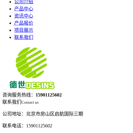
公司介绍
产品中心
资讯中心
产品报价
项目展示
联系我们
咨询服务热线：
15901125602
联系我们
Contact us
公司地址：北京市房山区启航国际三期
联系电话：15901125602