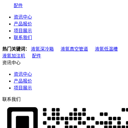
配件
资讯中心
产品报价
项目展示
联系我们
热门关键词：
液氮深冷箱
液氮真空管道
液氮低温槽
液氮加注机
配件
资讯中心
资讯中心
产品报价
项目展示
联系我们