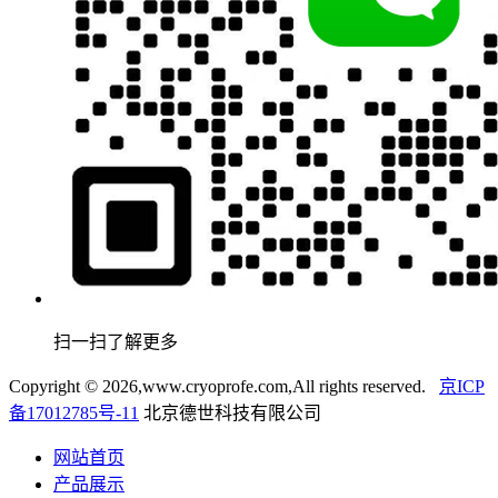
扫一扫了解更多
Copyright ©
2026,www.cryoprofe.com,All rights reserved.
京ICP
备17012785号-11
北京德世科技有限公司
网站首页
产品展示