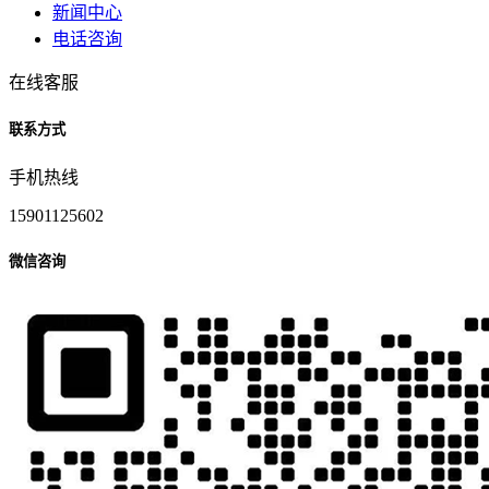
新闻中心
电话咨询
在线客服
联系方式
手机热线
15901125602
微信咨询