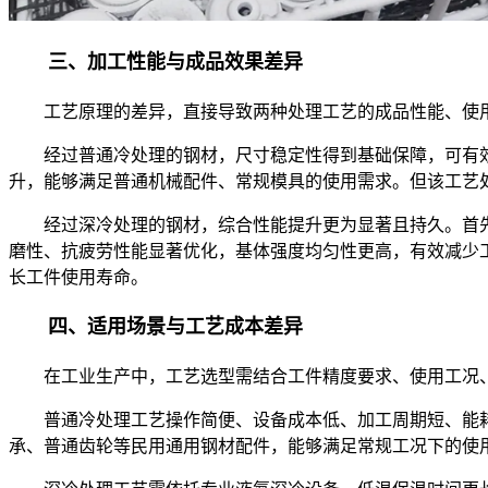
三、加工性能与成品效果差异
工艺原理的差异，直接导致两种处理工艺的成品性能、使用
经过普通冷处理的钢材，尺寸稳定性得到基础保障，可有效
升，能够满足普通机械配件、常规模具的使用需求。但该工艺
经过深冷处理的钢材，综合性能提升更为显著且持久。首先，
磨性、抗疲劳性能显著优化，基体强度均匀性更高，有效减少
长工件使用寿命。
四、适用场景与工艺成本差异
在工业生产中，工艺选型需结合工件精度要求、使用工况、
普通冷处理工艺操作简便、设备成本低、加工周期短、能耗
承、普通齿轮等民用通用钢材配件，能够满足常规工况下的使