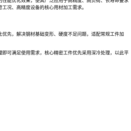
性能优化效果，使其广泛应用于高精度、高负荷、长寿命要求
苛工况、高精度设备的核心用材加工需求。
比优先，解决钢材基础变形、硬度不足问题，适配常规工件加
即可满足使用需求，核心精密工件优先采用深冷处理，以此平