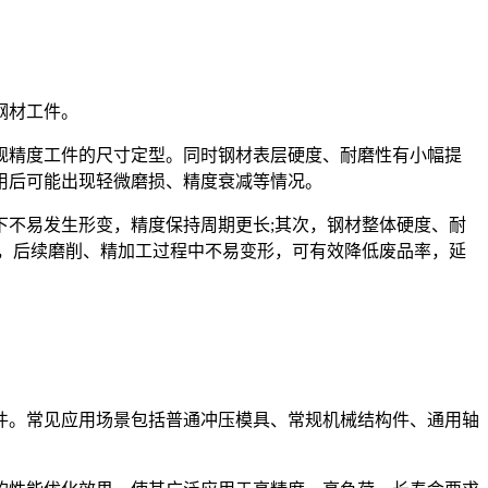
钢材工件。
精度工件的尺寸定型。同时钢材表层硬度、耐磨性有小幅提
用后可能出现轻微磨损、精度衰减等情况。
不易发生形变，精度保持周期更长;其次，钢材整体硬度、耐
，后续磨削、精加工过程中不易变形，可有效降低废品率，延
。常见应用场景包括普通冲压模具、常规机械结构件、通用轴