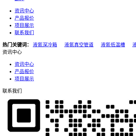
资讯中心
产品报价
项目展示
联系我们
热门关键词：
液氮深冷箱
液氮真空管道
液氮低温槽
资讯中心
资讯中心
产品报价
项目展示
联系我们