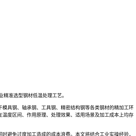
业精准选型钢材低温处理工艺。
模具钢、轴承钢、工具钢、精密结构钢等各类钢材的精加工环
在温度区间、作用原理、处理效果、适用场景及加工成本上均存
时避免过度加工造成的成本浪费。本文将结合工业实操经验，