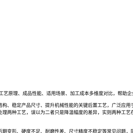
？
、工艺原理、成品性能、适用场景、加工成本多维度对比，帮助企
构、稳定产品尺寸、提升机械性能的关键后置工艺，广泛应用于
处理两种工艺，误以为二者只是降温幅度的差异，实则两种工艺
期变形、硬度不足、耐磨性差、尺寸精度不稳定等常见问题，同