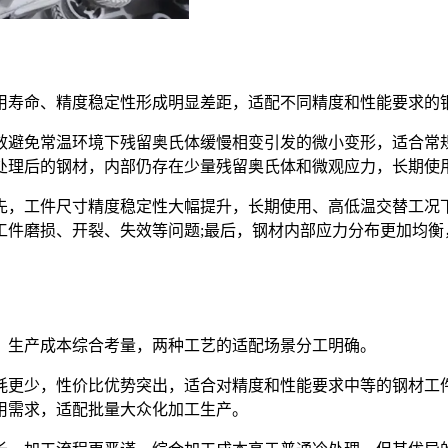
寿命、精度稳定性形成明显差距，适配不同精度和性能要求的
避免常温环境下残留奥氏体缓慢相变引发的微小变形，适合常规
处理后的钢材，内部仍存在少量残留奥氏体和微观应力，长期使
工件尺寸精度稳定性大幅提升，长期使用、高低温交替工况下
工件磨损、开裂、失效等问题;最后，钢材内部应力分布更加均衡
生产成本综合考量，两种工艺的适配场景分工明确。
更少，性价比优势突出，适合对精度和性能要求中等的钢材工件
用需求，适配批量大众化加工生产。