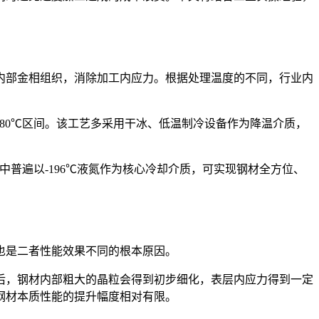
部金相组织，消除加工内应力。根据处理温度的不同，行业内
-80℃区间。该工艺多采用干冰、低温制冷设备作为降温介质，
中普遍以-196℃液氮作为核心冷却介质，可实现钢材全方位、
也是二者性能效果不同的根本原因。
，钢材内部粗大的晶粒会得到初步细化，表层内应力得到一定
钢材本质性能的提升幅度相对有限。