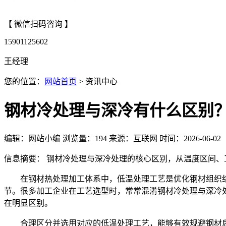
【 微信扫码咨询 】
15901125602
王经理
您的位置：
网站首页
> 资讯中心
钢材冷处理与深冷有什么区别
编辑：网站小编
浏览量：
194
来源：互联网
时间：2026-06-02
信息摘要： 钢材冷处理与深冷处理的核心区别，从温度区间
在钢材热处理加工体系中，低温处理工艺是优化钢材组织结
节。很多加工企业在工艺选型时，常常混淆钢材冷处理与深冷
在明显区别。
合理区分并选用对应的低温处理工艺，能够有效规避钢材后