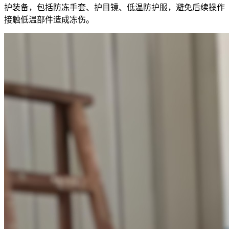
护装备，包括防冻手套、护目镜、低温防护服，避免后续操作
接触低温部件造成冻伤。