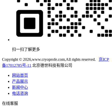
扫一扫了解更多
Copyright ©
2026,www.cryoprofe.com,All rights reserved.
京ICP
备17012785号-11
北京德世科技有限公司
网站首页
产品展示
新闻中心
电话咨询
在线客服