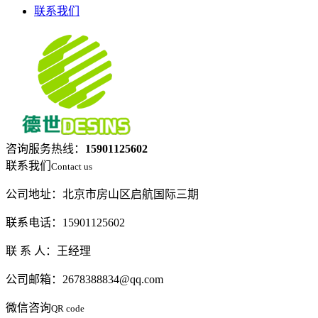
联系我们
咨询服务热线：
15901125602
联系我们
Contact us
公司地址：北京市房山区启航国际三期
联系电话：15901125602
联 系 人：王经理
公司邮箱：2678388834@qq.com
微信咨询
QR code