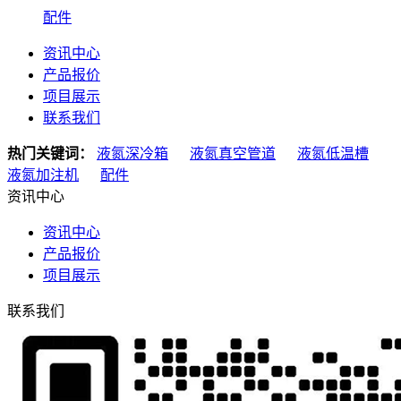
配件
资讯中心
产品报价
项目展示
联系我们
热门关键词：
液氮深冷箱
液氮真空管道
液氮低温槽
液氮加注机
配件
资讯中心
资讯中心
产品报价
项目展示
联系我们