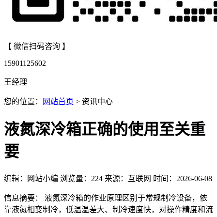
【 微信扫码咨询 】
15901125602
王经理
您的位置：
网站首页
> 资讯中心
液氮深冷箱正确的使用至关重
要
编辑：网站小编
浏览量：
224
来源：互联网
时间：2026-06-08
信息摘要： 液氮深冷箱的作业原理区别于常规制冷设备，依
靠液氮相变制冷，低温温差大、制冷速度快，对操作精度和流