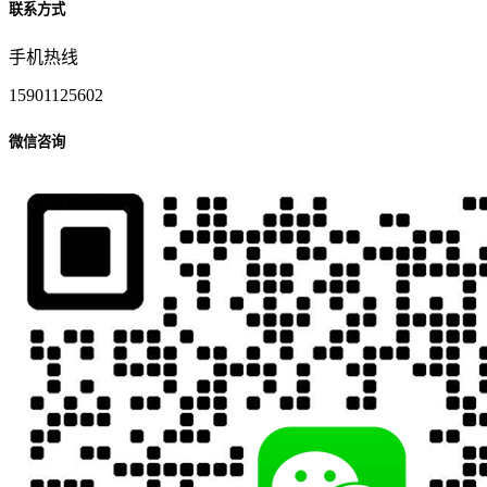
联系方式
手机热线
15901125602
微信咨询