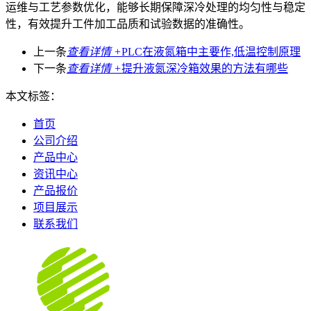
运维与工艺参数优化，能够长期保障深冷处理的均匀性与稳定
性，有效提升工件加工品质和试验数据的准确性。
上一条
查看详情 +
PLC在液氮箱中主要作,低温控制原理
下一条
查看详情 +
提升液氮深冷箱效果的方法有哪些
本文标签：
首页
公司介绍
产品中心
资讯中心
产品报价
项目展示
联系我们