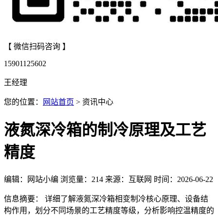
【 微信扫码咨询 】
15901125602
王经理
您的位置：
网站首页
> 资讯中心
液氮深冷箱的制冷原理及工艺
精度
编辑：网站小编
浏览量：
214
来源：互联网
时间：2026-06-22
信息摘要： 详细了解液氮深冷箱相变制冷核心原理、设备结
构作用，划分不同场景的工艺精度等级，分析影响控温精度的