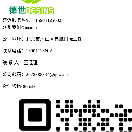
咨询服务热线：
15901125602
联系我们
Contact us
公司地址：北京市房山区启航国际三期
联系电话：15901125602
联 系 人：王经理
公司邮箱：2678388834@qq.com
微信咨询
QR code