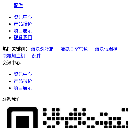
配件
资讯中心
产品报价
项目展示
联系我们
热门关键词：
液氮深冷箱
液氮真空管道
液氮低温槽
液氮加注机
配件
资讯中心
资讯中心
产品报价
项目展示
联系我们