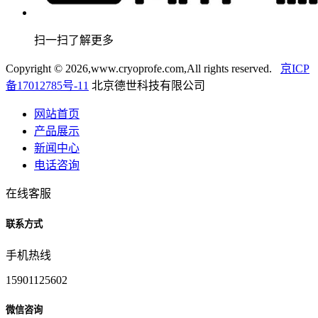
扫一扫了解更多
Copyright ©
2026,www.cryoprofe.com,All rights reserved.
京ICP
备17012785号-11
北京德世科技有限公司
网站首页
产品展示
新闻中心
电话咨询
在线客服
联系方式
手机热线
15901125602
微信咨询