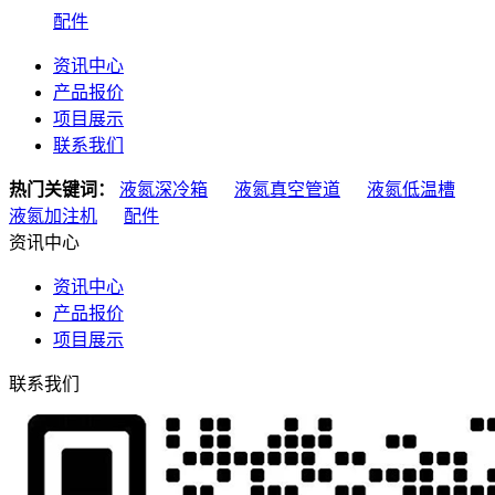
配件
资讯中心
产品报价
项目展示
联系我们
热门关键词：
液氮深冷箱
液氮真空管道
液氮低温槽
液氮加注机
配件
资讯中心
资讯中心
产品报价
项目展示
联系我们