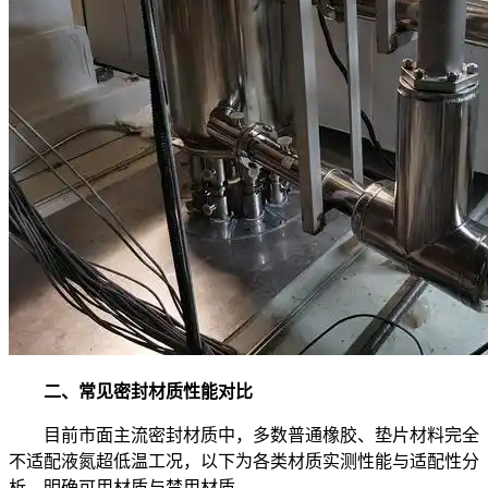
二、常见密封材质性能对比
目前市面主流密封材质中，多数普通橡胶、垫片材料完全
不适配液氮超低温工况，以下为各类材质实测性能与适配性分
析，明确可用材质与禁用材质。