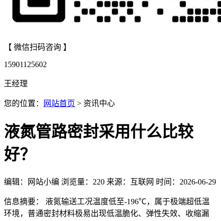
【 微信扫码咨询 】
15901125602
王经理
您的位置：
网站首页
> 资讯中心
液氮管路密封采用什么比较
好？
编辑：网站小编
浏览量：
220
来源：互联网
时间：2026-06-29
信息摘要： 液氮输送工况温度低至-196℃，属于极端超低温
环境，普通密封材料极易出现低温脆化、弹性失效、收缩漏