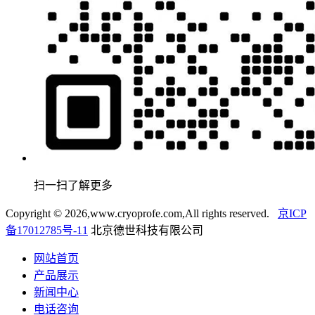
扫一扫了解更多
Copyright ©
2026,www.cryoprofe.com,All rights reserved.
京ICP
备17012785号-11
北京德世科技有限公司
网站首页
产品展示
新闻中心
电话咨询