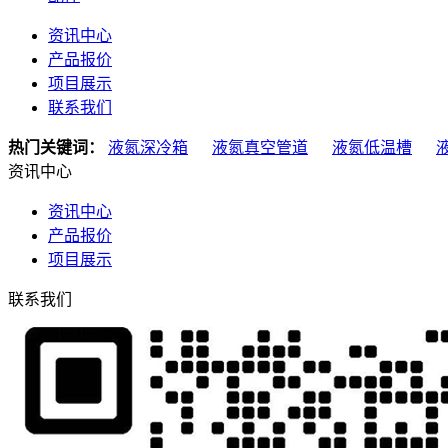
资讯中心
产品报价
项目展示
联系我们
热门关键词：
液氮深冷箱
液氮真空管道
液氮低温槽
资讯中心
资讯中心
产品报价
项目展示
联系我们