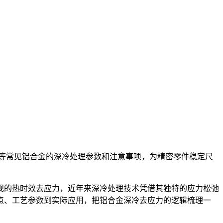
61等常见铝合金的深冷处理参数和注意事项，为精密零件稳定尺
规的热时效去应力，近年来深冷处理技术凭借其独特的应力松弛
点、工艺参数到实际应用，把铝合金深冷去应力的逻辑梳理一