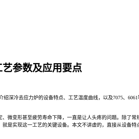
工艺参数及应用要点
绍深冷去应力炉的设备特点、工艺温度曲线，以及7075、60
定、微变形甚至疲劳寿命下降，一直是让人头疼的问题。除了常
，就是实现这一工艺的关键设备。本文不讲虚的，直接从设备特