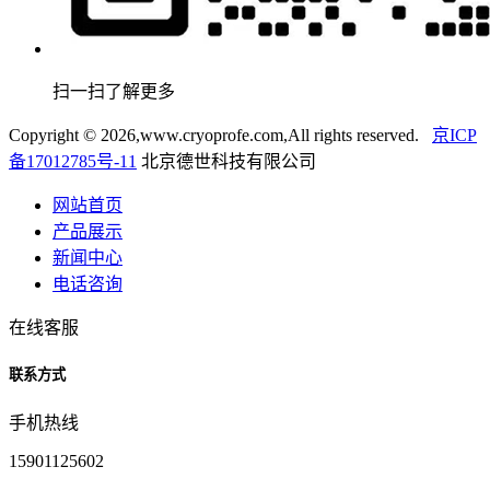
扫一扫了解更多
Copyright ©
2026,www.cryoprofe.com,All rights reserved.
京ICP
备17012785号-11
北京德世科技有限公司
网站首页
产品展示
新闻中心
电话咨询
在线客服
联系方式
手机热线
15901125602