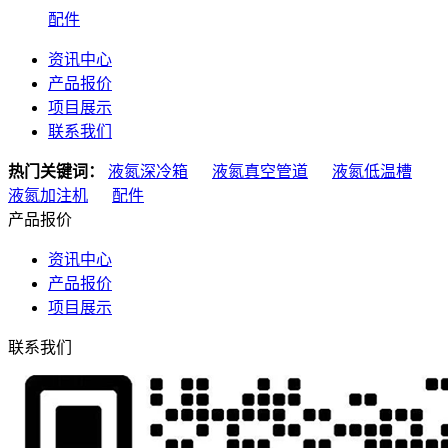
配件
资讯中心
产品报价
项目展示
联系我们
热门关键词：
液氮深冷箱
液氮真空管道
液氮低温槽
液氮加注机
配件
产品报价
资讯中心
产品报价
项目展示
联系我们