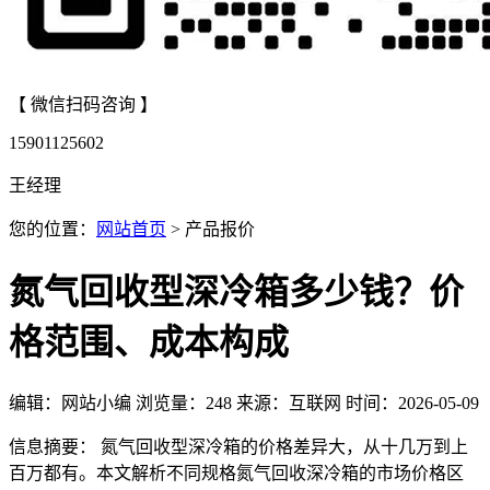
【 微信扫码咨询 】
15901125602
王经理
您的位置：
网站首页
> 产品报价
氮气回收型深冷箱多少钱？价
格范围、成本构成
编辑：网站小编
浏览量：
248
来源：互联网
时间：2026-05-09
信息摘要： 氮气回收型深冷箱的价格差异大，从十几万到上
百万都有。本文解析不同规格氮气回收深冷箱的市场价格区