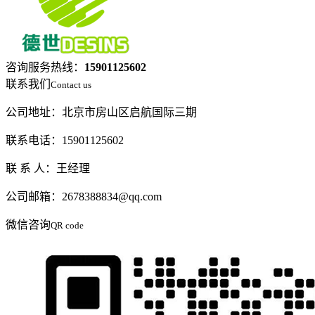
咨询服务热线：
15901125602
联系我们
Contact us
公司地址：北京市房山区启航国际三期
联系电话：15901125602
联 系 人：王经理
公司邮箱：2678388834@qq.com
微信咨询
QR code