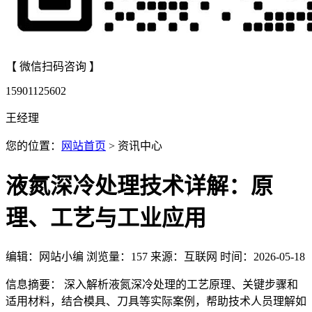
【 微信扫码咨询 】
15901125602
王经理
您的位置：
网站首页
> 资讯中心
液氮深冷处理技术详解：原
理、工艺与工业应用
编辑：网站小编
浏览量：
157
来源：互联网
时间：2026-05-18
信息摘要： 深入解析液氮深冷处理的工艺原理、关键步骤和
适用材料，结合模具、刀具等实际案例，帮助技术人员理解如