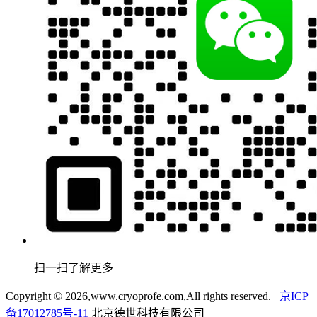
扫一扫了解更多
Copyright ©
2026,www.cryoprofe.com,All rights reserved.
京ICP
备17012785号-11
北京德世科技有限公司