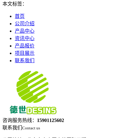
本文标签：
首页
公司介绍
产品中心
资讯中心
产品报价
项目展示
联系我们
咨询服务热线：
15901125602
联系我们
Contact us