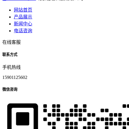
网站首页
产品展示
新闻中心
电话咨询
在线客服
联系方式
手机热线
15901125602
微信咨询