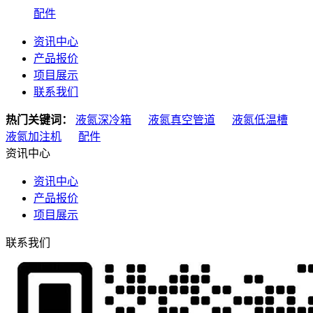
配件
资讯中心
产品报价
项目展示
联系我们
热门关键词：
液氮深冷箱
液氮真空管道
液氮低温槽
液氮加注机
配件
资讯中心
资讯中心
产品报价
项目展示
联系我们