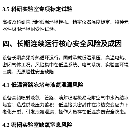
3.5 科研实验室专项标定试验
高校及科研院所超低温环境模拟、精密仪器温度标定、特种元
器件极限环境耐受性试验。
四、长期连续运行核心安全风险及成因
设备长期高频冷热循环运行，同时承载低温承压、高温电热、
密闭气体工况，风险集中在低温系统、电气系统、实验室环境
三类，无原理性安全缺陷：
4.1 低温管路冻堵与液氮泄漏风险
设备高频喷射液氮，管路、喷射喷嘴极易吸附空气中水汽结冰
堵塞；造成供液压力蓄积，低温接头密封件在冷热交变应力下
老化开裂，引发液氮泄漏；操作人员存在低温冻伤安全隐患。
4.2 密闭实验室缺氧窒息风险