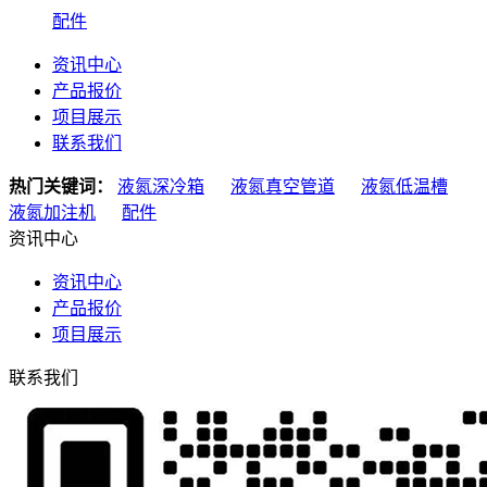
配件
资讯中心
产品报价
项目展示
联系我们
热门关键词：
液氮深冷箱
液氮真空管道
液氮低温槽
液氮加注机
配件
资讯中心
资讯中心
产品报价
项目展示
联系我们