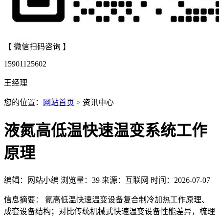
【 微信扫码咨询 】
15901125602
王经理
您的位置：
网站首页
> 资讯中心
液氮高低温快速温变系统工作
原理
编辑：网站小编
浏览量：
39
来源：互联网
时间：2026-07-07
信息摘要： 氮高低温快速温变设备复合制冷加热工作原理、
成套设备结构；对比传统机械式快速温变设备性能差异，梳理