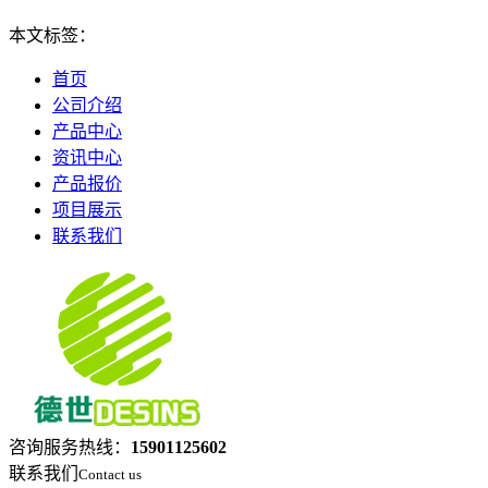
本文标签：
首页
公司介绍
产品中心
资讯中心
产品报价
项目展示
联系我们
咨询服务热线：
15901125602
联系我们
Contact us