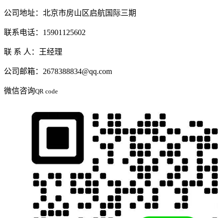
公司地址：北京市房山区启航国际三期
联系电话：15901125602
联 系 人：王经理
公司邮箱：2678388834@qq.com
微信咨询
QR code