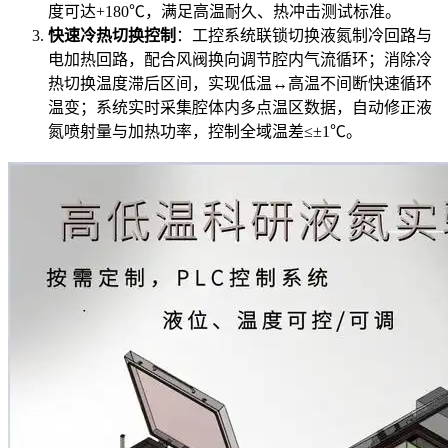
度可达+180℃，满足高温耐久、热冲击测试标准。
快速冷热切换控制
：工控系统联锁切换液氮制冷回路与
电加热回路，配合风阀换向调节腔内气流循环；消除冷
热切换温度滞后区间，实现低温↔高温不间断快速循环
温变；系统实时采集腔体内多点温区数据，自动修正液
氮喷射量与加热功率，控制全域温差≤±1℃。