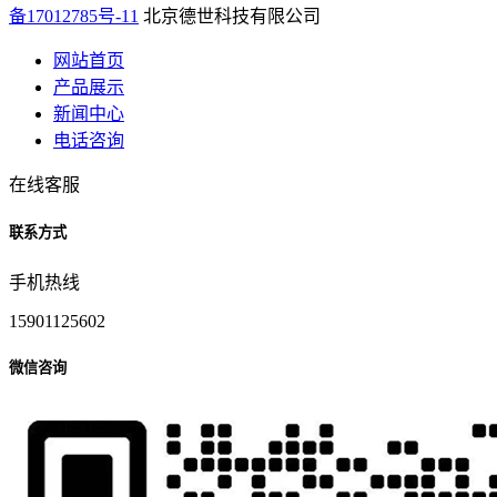
备17012785号-11
北京德世科技有限公司
网站首页
产品展示
新闻中心
电话咨询
在线客服
联系方式
手机热线
15901125602
微信咨询