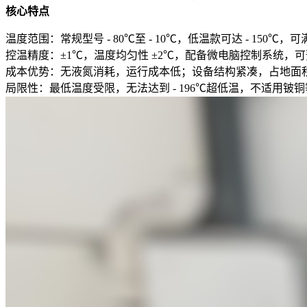
核心特点
温度范围
：常规型号 - 80℃至 - 10℃，低温款可达 - 15
控温精度
：±1℃，温度均匀性 ±2℃，配备微电脑控制系统，
成本优势
：无液氮消耗，运行成本低；设备结构紧凑，占地面
局限性
：最低温度受限，无法达到 - 196℃超低温，不适用