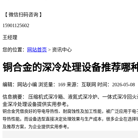
【 微信扫码咨询 】
15901125602
王经理
您的位置：
网站首页
> 资讯中心
铜合金的深冷处理设备推荐哪
编辑：网站小编
浏览量：
169
来源：互联网
时间：2026-05-08
信息摘要： 压缩机式深冷箱、液氮式深冷炉、一体式深冷回
金深冷处理设备提供实用参考。
铜合金凭借良好的导电导热性、耐腐蚀性及加工性能，被广泛应用于电
导热性能。而设备选型直接决定处理效果与生产成本，很多企业在选择
及推荐方案，为企业提供实用参考。