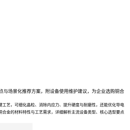
点与场景化推荐方案，附设备使用维护建议，为企业选购铜合
键工艺，可细化晶粒、消除内应力、提升硬度与耐磨性，还能优化导电
铜合金的材料特性与工艺需求，详细解析主流设备类型、核心选型要点