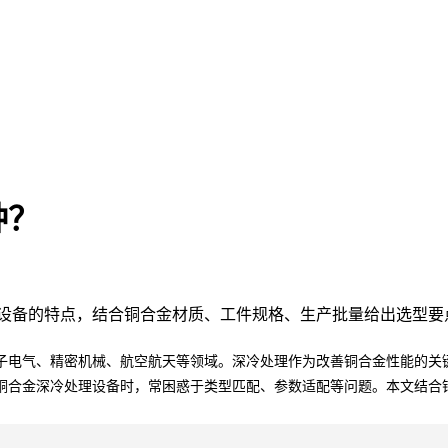
种？
火设备的特点，结合铜合金材质、工件规格、生产批量给出选型要
子电气、精密机械、航空航天等领域。深冷处理作为改善铜合金性能的关
铜合金深冷处理设备时，常困惑于类型匹配、参数适配等问题。本文结合