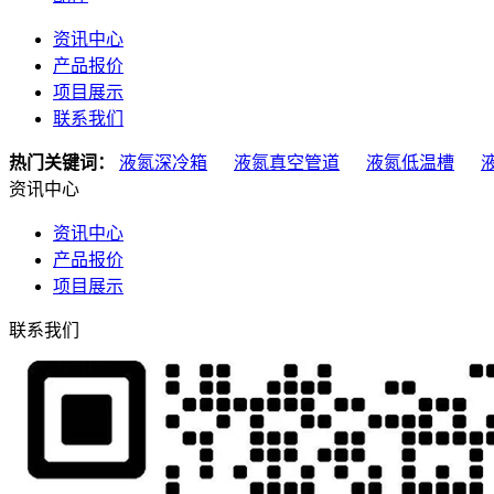
资讯中心
产品报价
项目展示
联系我们
热门关键词：
液氮深冷箱
液氮真空管道
液氮低温槽
资讯中心
资讯中心
产品报价
项目展示
联系我们